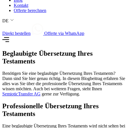
Blog
Kontakt
Offerte berechnen
DE
Direkt bestellen
Offerte via WhatsApp
Beglaubigte Übersetzung Ihres
Testaments
Benötigen Sie eine beglaubigte Übersetzung Ihres Testaments?
Dann sind Sie hier genau richtig. In diesem Blogbeitrag erfahren Sie
alles was Sie über die professionelle Übersetzung Ihres Testaments
wissen möchten. Auch bei weiteren Fragen, steht Ihnen
SemioticTransfer AG
gerne zur Verfügung.
Professionelle Übersetzung Ihres
Testaments
Eine beglaubigte Übersetzung Ihres Testaments wird nicht selten bei