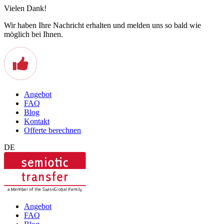
Vielen Dank!
Wir haben Ihre Nachricht erhalten und melden uns so bald wie
möglich bei Ihnen.
Angebot
FAQ
Blog
Kontakt
Offerte berechnen
DE
Angebot
FAQ