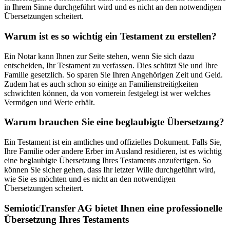
in Ihrem Sinne durchgeführt wird und es nicht an den notwendigen
Übersetzungen scheitert.
Warum ist es so wichtig ein Testament zu erstellen?
Ein Notar kann Ihnen zur Seite stehen, wenn Sie sich dazu
entscheiden, Ihr Testament zu verfassen. Dies schützt Sie und Ihre
Familie gesetzlich. So sparen Sie Ihren Angehörigen Zeit und Geld.
Zudem hat es auch schon so einige an Familienstreitigkeiten
schwichten können, da von vornerein festgelegt ist wer welches
Vermögen und Werte erhält.
Warum brauchen Sie eine beglaubigte Übersetzung?
Ein Testament ist ein amtliches und offizielles Dokument. Falls Sie,
Ihre Familie oder andere Erber im Ausland residieren, ist es wichtig
eine beglaubigte Übersetzung Ihres Testaments anzufertigen. So
können Sie sicher gehen, dass Ihr letzter Wille durchgeführt wird,
wie Sie es möchten und es nicht an den notwendigen
Übersetzungen scheitert.
SemioticTransfer AG bietet Ihnen eine professionelle
Übersetzung Ihres Testaments